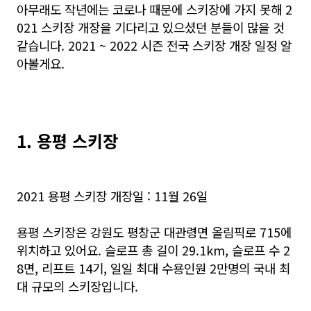
아무래도 작년에는 코로나 때문에 스키장에 가지 못해 2
021 스키장 개장을 기다리고 있으셨던 분들이 많을 것
같습니다. 2021 ~ 2022 시즌 전국 스키장 개장 일정 알
아볼게요.
1. 용평 스키장
2021 용평 스키장 개장일 : 11월 26일
용평 스키장은 강원도 평창군 대관령면 올림픽로 715에
위치하고 있어요. 슬로프 총 길이 29.1km, 슬로프 수 2
8면, 리프트 14기, 일일 최대 수용인원 2만명의 국내 최
대 규모의 스키장입니다.