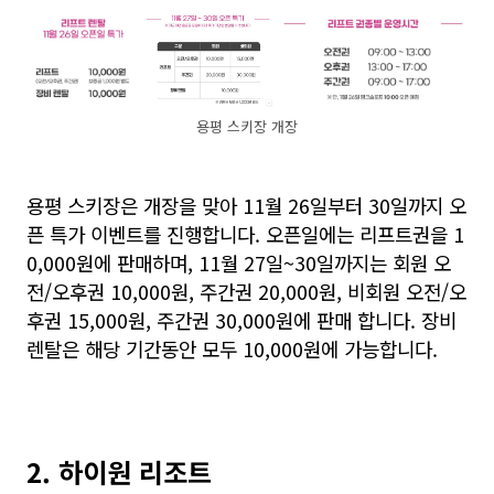
용평 스키장 개장
용평 스키장은 개장을 맞아 11월 26일부터 30일까지 오
픈 특가 이벤트를 진행합니다. 오픈일에는 리프트권을 1
0,000원에 판매하며, 11월 27일~30일까지는 회원 오
전/오후권 10,000원, 주간권 20,000원, 비회원 오전/오
후권 15,000원, 주간권 30,000원에 판매 합니다. 장비
렌탈은 해당 기간동안 모두 10,000원에 가능합니다.
2. 하이원 리조트