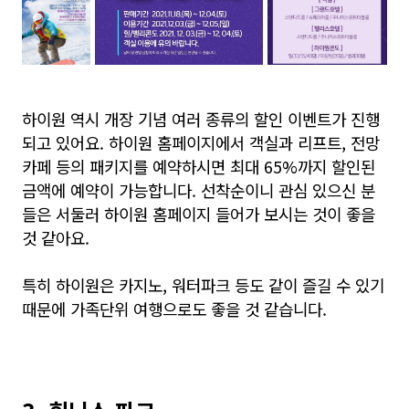
하이원 역시 개장 기념 여러 종류의 할인 이벤트가 진행
되고 있어요. 하이원 홈페이지에서 객실과 리프트, 전망
카페 등의 패키지를 예약하시면 최대 65%까지 할인된
금액에 예약이 가능합니다. 선착순이니 관심 있으신 분
들은 서둘러 하이원 홈페이지 들어가 보시는 것이 좋을
것 같아요.
특히 하이원은 카지노, 워터파크 등도 같이 즐길 수 있기
때문에 가족단위 여행으로도 좋을 것 같습니다.