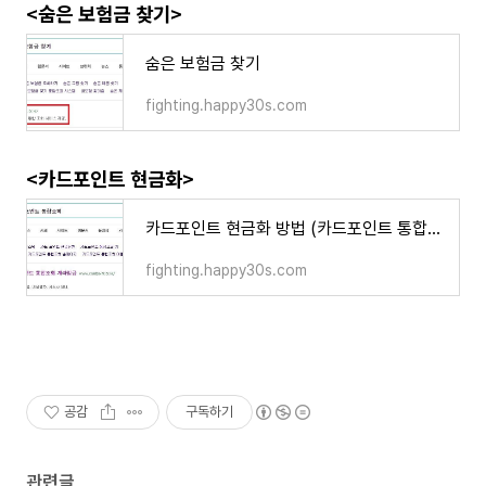
<숨은 보험금 찾기>
숨은 보험금 찾기
fighting.happy30s.com
<카드포인트 현금화>
카드포인트 현금화 방법 (카드포인트 통합조회)
fighting.happy30s.com
공감
구독하기
관련글