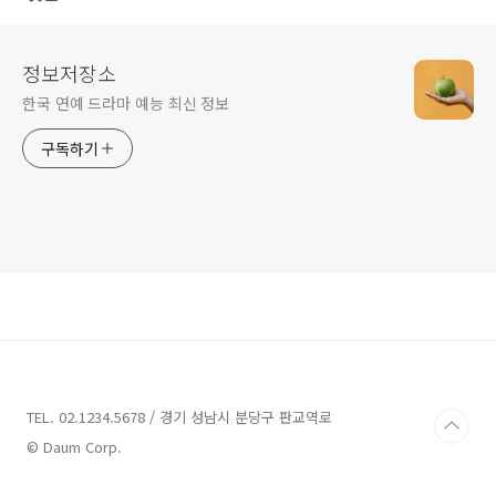
정보저장소
한국 연예 드라마 예능 최신 정보
구독하기
TEL. 02.1234.5678 / 경기 성남시 분당구 판교역로
© Daum Corp.