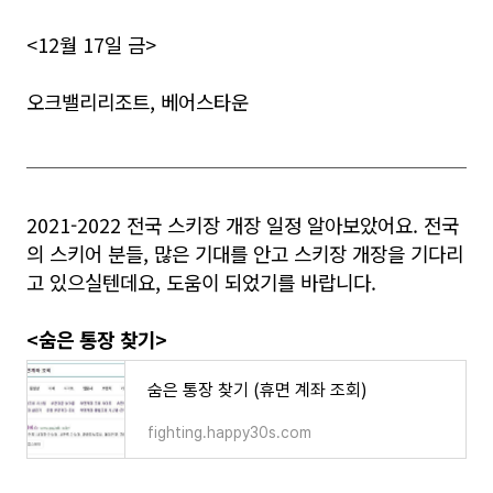
<12월 17일 금>
오크밸리리조트, 베어스타운
2021-2022 전국 스키장 개장 일정 알아보았어요. 전국
의 스키어 분들, 많은 기대를 안고 스키장 개장을 기다리
고 있으실텐데요, 도움이 되었기를 바랍니다.
<숨은 통장 찾기>
숨은 통장 찾기 (휴면 계좌 조회)
fighting.happy30s.com