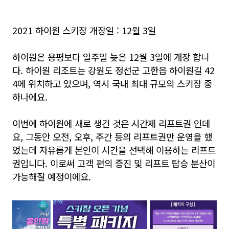
2021 하이원 스키장 개장일 : 12월 3일
하이원은 용평보다 일주일 늦은 12월 3일에 개장 합니
다. 하이원 리조트는 강원도 정선군 고한읍 하이원길 42
4에 위치하고 있으며, 역시 국내 최대 규모의 스키장 중
하나에요.
이번에 하이원에 새로 생긴 것은 시간제 리프트권 인데
요, 그동안 오전, 오후, 주간 등의 리프트권만 운영을 했
었는데 자유롭게 본인이 시간을 선택해 이용하는 리프트
권입니다. 이로써 고객 편의 증진 및 리프트 탑승 분산이
가능해질 예정이에요.