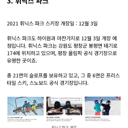
3. 휘닉스 파크
2021 휘닉스 파크 스키장 개장일 : 12월 3일
휘닉스 파크도 하이원과 마찬가지로 12월 3일 개장 예
정입니다. 휘닉스 파크는 강원도 평창군 봉평면 태기로
174에 위치하고 있으며, 평창 올림픽 공식 경기장으로
유명한 곳이죠.
총 21면의 슬로프를 보유하고 있고, 그 중 6면은 프리스
타일 스키, 스노보드 공식 경기장입니다.
휘닉스파크 개장