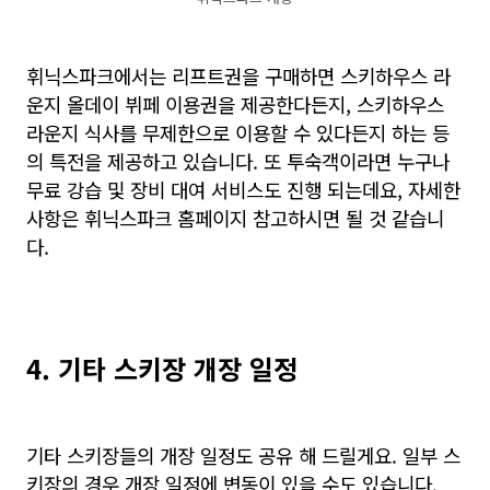
휘닉스파크에서는 리프트권을 구매하면 스키하우스 라
운지 올데이 뷔페 이용권을 제공한다든지, 스키하우스
라운지 식사를 무제한으로 이용할 수 있다든지 하는 등
의 특전을 제공하고 있습니다. 또 투숙객이라면 누구나
무료 강습 및 장비 대여 서비스도 진행 되는데요, 자세한
사항은 휘닉스파크 홈페이지 참고하시면 될 것 같습니
다.
4. 기타 스키장 개장 일정
기타 스키장들의 개장 일정도 공유 해 드릴게요. 일부 스
키장의 경우 개장 일정에 변동이 있을 수도 있습니다.