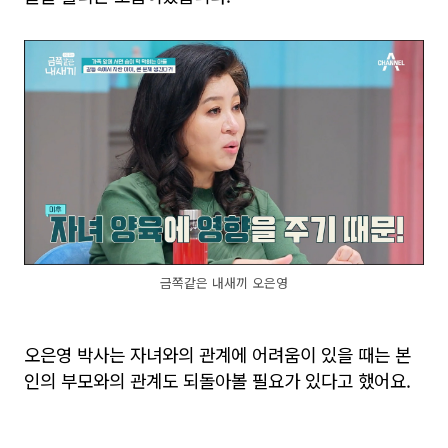
금쪽같은 내새끼 오은영
오은영 박사는 자녀와의 관계에 어려움이 있을 때는 본
인의 부모와의 관계도 되돌아볼 필요가 있다고 했어요.