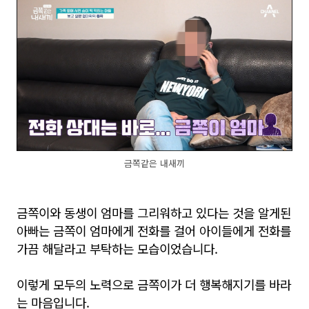
금쪽같은 내새끼
금쪽이와 동생이 엄마를 그리워하고 있다는 것을 알게된
아빠는 금쪽이 엄마에게 전화를 걸어 아이들에게 전화를
가끔 해달라고 부탁하는 모습이었습니다.
이렇게 모두의 노력으로 금쪽이가 더 행복해지기를 바라
는 마음입니다.