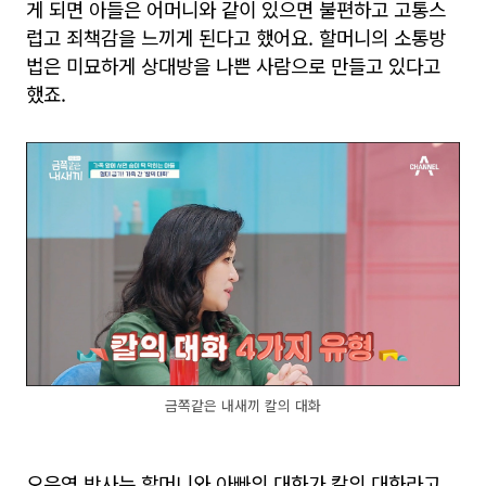
게 되면 아들은 어머니와 같이 있으면 불편하고 고통스
럽고 죄책감을 느끼게 된다고 했어요. 할머니의 소통방
법은 미묘하게 상대방을 나쁜 사람으로 만들고 있다고
했죠.
금쪽같은 내새끼 칼의 대화
오은영 박사는 할머니와 아빠의 대화가 칼의 대화라고