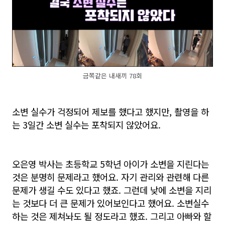
금쪽같은 내새끼 78회
소변 실수가 걱정되어 제보를 했다고 했지만, 촬영을 하
는 3일간 소변 실수는 포착되지 않았어요.
오은영 박사는 초등학교 5학년 아이가 소변을 지린다는
것은 분명히 문제라고 했어요. 자기 관리와 관련해 다른
문제가 생길 수도 있다고 했죠. 그런데 낮에 소변을 지리
는 것보다 더 큰 문제가 있어보인다고 했어요. 소변실수
하는 것은 제쳐놔도 될 정도라고 했죠. 그리고 아빠와 할