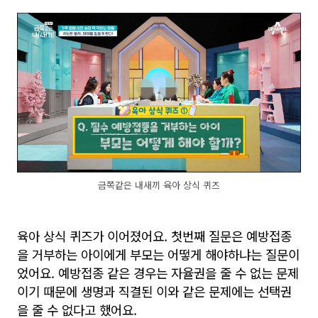
금쪽같은 내새끼 육아 상식 퀴즈
육아 상식 퀴즈가 이어졌어요. 첫번째 질문은 예방접종
을 거부하는 아이에게 부모는 어떻게 해야하냐는 질문이
었어요. 예방접종 같은 경우는 자율권을 줄 수 없는 문제
이기 때문에 생명과 직결된 이와 같은 문제에는 선택권
을 줄 수 없다고 했어요.