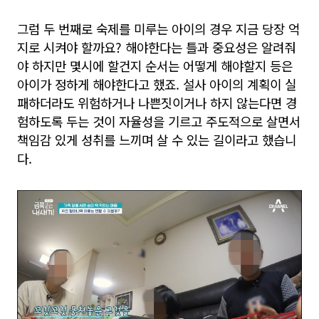
그럼 두 번째로 숙제를 미루는 아이의 경우 지금 당장 억
지로 시켜야 할까요? 해야한다는 틀과 중요성은 알려줘
야 하지만 몇시에 할건지 순서는 어떻게 해야할지 등은
아이가 정하게 해야한다고 했죠. 설사 아이의 계획이 실
패하더라도 위험하거나 나쁜짓이거나 하지 않는다면 경
험하도록 두는 것이 자율성을 기르고 주도적으로 살면서
책임감 있게 성취를 느끼며 살 수 있는 길이라고 했습니
다.