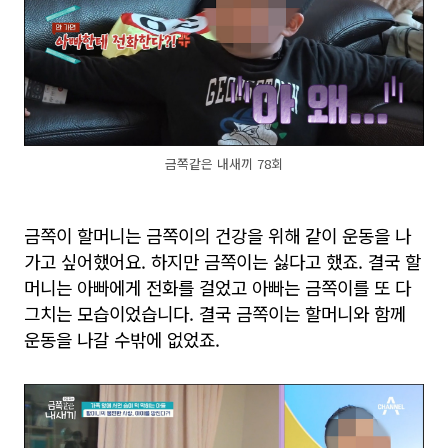
금쪽같은 내새끼 78회
금쪽이 할머니는 금쪽이의 건강을 위해 같이 운동을 나
가고 싶어했어요. 하지만 금쪽이는 싫다고 했죠. 결국 할
머니는 아빠에게 전화를 걸었고 아빠는 금쪽이를 또 다
그치는 모습이었습니다. 결국 금쪽이는 할머니와 함께
운동을 나갈 수밖에 없었죠.