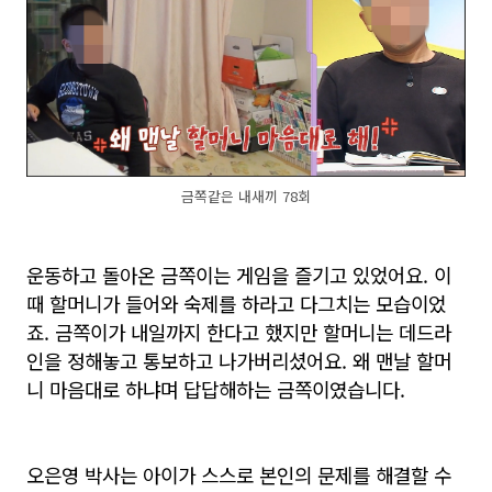
금쪽같은 내새끼 78회
운동하고 돌아온 금쪽이는 게임을 즐기고 있었어요. 이
때 할머니가 들어와 숙제를 하라고 다그치는 모습이었
죠. 금쪽이가 내일까지 한다고 했지만 할머니는 데드라
인을 정해놓고 통보하고 나가버리셨어요. 왜 맨날 할머
니 마음대로 하냐며 답답해하는 금쪽이였습니다.
오은영 박사는 아이가 스스로 본인의 문제를 해결할 수