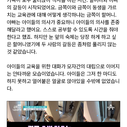
의 갈등이 시작되었어요. 금쪽이와 금쪽이 동생을 가르
치는 교육관에 대해 어떻게 생각하냐는 금쪽이 할머니.
아빠는 아이들의 의사가 중요하니 아이들의 의사를 존중
해달라고 했어요. 스스로 공부할 수 있도록 시간을 줘야
한다고 했죠. 하지만 눈 앞의 숙제는 당장 하게 하고 싶
은 할머니였기에 두 사람의 갈등은 좀처럼 풀리지 않는
것 같았습니다.
아이들의 교육을 위한 대화가 모자간의 대립으로 이어지
는 안타까운 모습이었습니다. 아이들은 그저 한 마디도
하지 못하고 얼어붙은 얼굴로 앉아있을 수밖에 없었습니
다.