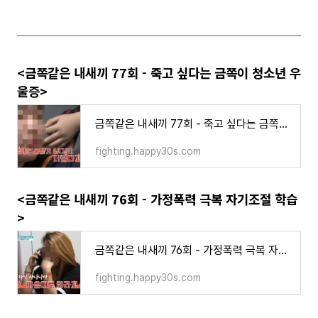
<금쪽같은 내새끼 77회 - 죽고 싶다는 금쪽이 청소년 우
울증>
금쪽같은 내새끼 77회 - 죽고 싶다는 금쪽이 청소년 우울증
fighting.happy30s.com
<금쪽같은 내새끼 76회 - 가정폭력 극복 자기조절 학습
>
금쪽같은 내새끼 76회 - 가정폭력 극복 자기조절 학습
fighting.happy30s.com