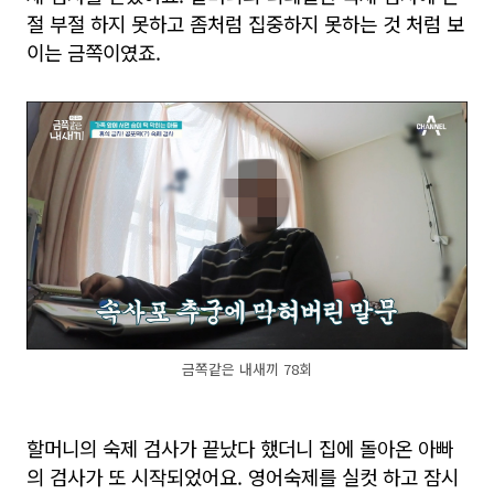
절 부절 하지 못하고 좀처럼 집중하지 못하는 것 처럼 보
이는 금쪽이였죠.
금쪽같은 내새끼 78회
할머니의 숙제 검사가 끝났다 했더니 집에 돌아온 아빠
의 검사가 또 시작되었어요. 영어숙제를 실컷 하고 잠시