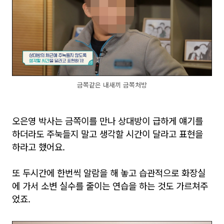
금쪽같은 내새끼 금쪽처방
오은영 박사는 금쪽이를 만나 상대방이 급하게 얘기를
하더라도 주눅들지 말고 생각할 시간이 달라고 표현을
하라고 했어요.
또 두시간에 한번씩 알람을 해 놓고 습관적으로 화장실
에 가서 소변 실수를 줄이는 연습을 하는 것도 가르쳐주
었죠.