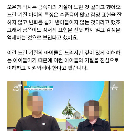
오은영 박사는 금쪽이의 기질이 느린 것 같다고 했어요.
느린 기질 아이의 특징은 수줍음이 많고 감정 표현을 잘
하지 않고 변화를 쉽게 받아들이지 않는 것이라고 했죠.
그래서 금쪽이도 정서적 표현을 선뜻 하지 않고 감정을
억제하는 것으로 보인다고 했어요.
이런 느린 기질의 아이들은 느리지만 깊이 있게 이해하
는 아이들이기 때문에 이런 아이들의 기질을 진심으로
이해하고 지켜봐줘야 한다고 했습니다.