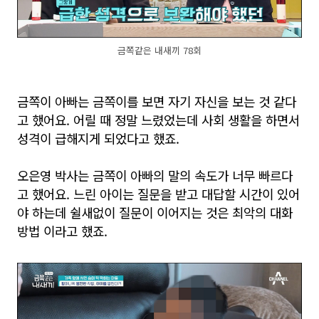
금쪽같은 내새끼 78회
금쪽이 아빠는 금쪽이를 보면 자기 자신을 보는 것 같다
고 했어요. 어릴 때 정말 느렸었는데 사회 생활을 하면서
성격이 급해지게 되었다고 했죠.
오은영 박사는 금쪽이 아빠의 말의 속도가 너무 빠르다
고 했어요. 느린 아이는 질문을 받고 대답할 시간이 있어
야 하는데 쉴새없이 질문이 이어지는 것은 최악의 대화
방법 이라고 했죠.