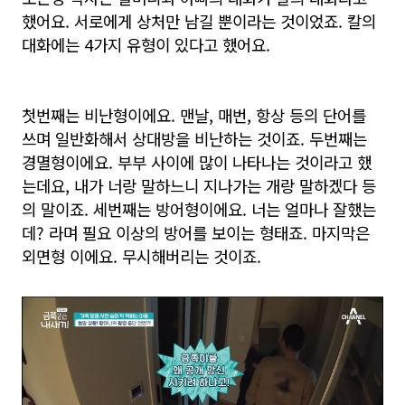
했어요. 서로에게 상처만 남길 뿐이라는 것이었죠. 칼의
대화에는 4가지 유형이 있다고 했어요.
첫번째는 비난형이에요. 맨날, 매번, 항상 등의 단어를
쓰며 일반화해서 상대방을 비난하는 것이죠. 두번째는
경멸형이에요. 부부 사이에 많이 나타나는 것이라고 했
는데요, 내가 너랑 말하느니 지나가는 개랑 말하겠다 등
의 말이죠. 세번째는 방어형이에요. 너는 얼마나 잘했는
데? 라며 필요 이상의 방어를 보이는 형태죠. 마지막은
외면형 이에요. 무시해버리는 것이죠.