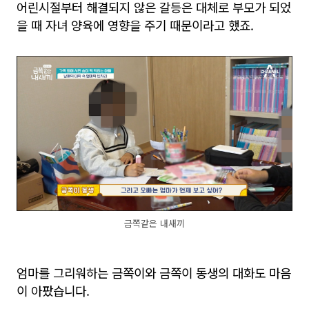
어린시절부터 해결되지 않은 갈등은 대체로 부모가 되었
을 때 자녀 양육에 영향을 주기 때문이라고 했죠.
금쪽같은 내새끼
엄마를 그리워하는 금쪽이와 금쪽이 동생의 대화도 마음
이 아팠습니다.