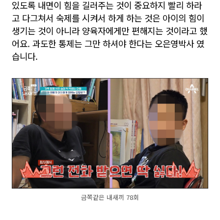
있도록 내면이 힘을 길러주는 것이 중요하지 빨리 하라
고 다그쳐서 숙제를 시켜서 하게 하는 것은 아이의 힘이
생기는 것이 아니라 양육자에게만 편해지는 것이라고 했
어요. 과도한 통제는 그만 하셔야 한다는 오은영박사 였
습니다.
금쪽같은 내새끼 78회