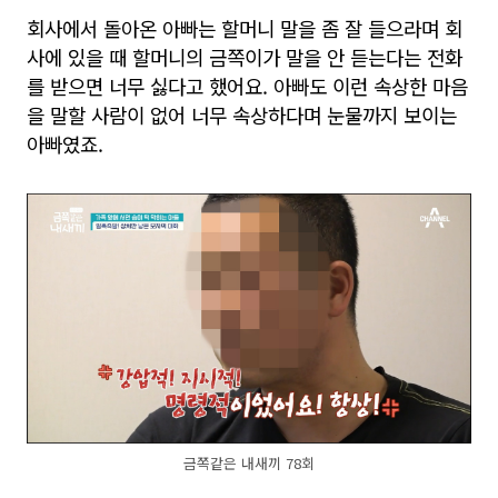
회사에서 돌아온 아빠는 할머니 말을 좀 잘 들으라며 회
사에 있을 때 할머니의 금쪽이가 말을 안 듣는다는 전화
를 받으면 너무 싫다고 했어요. 아빠도 이런 속상한 마음
을 말할 사람이 없어 너무 속상하다며 눈물까지 보이는
아빠였죠.
금쪽같은 내새끼 78회