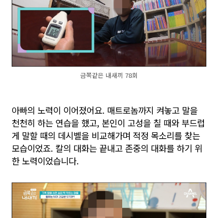
금쪽같은 내새끼 78회
아빠의 노력이 이어졌어요. 매트로놈까지 켜놓고 말을
천천히 하는 연습을 했고, 본인이 고성을 칠 때와 부드럽
게 말할 때의 데시벨을 비교해가며 적정 목소리를 찾는
모습이었죠. 칼의 대화는 끝내고 존중의 대화를 하기 위
한 노력이었습니다.