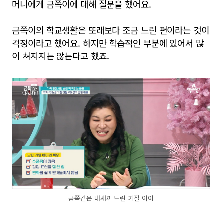
머니에게 금쪽이에 대해 질문을 했어요.
금쪽이의 학교생활은 또래보다 조금 느린 편이라는 것이
걱정이라고 했어요. 하지만 학습적인 부분에 있어서 많
이 쳐지지는 않는다고 했죠.
금쪽같은 내새끼 느린 기질 아이