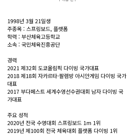
1998년 3월 21일생
주종목 : 스프링보드, 플랫폼
학력 : 부산체육고등학교
소속 : 국민체육진흥공단
경력
2021 제32회 도쿄올림픽 다이빙 국가대표
2018 제18회 자카르타-팔렘방 아시안게임 다이빙 국가
대표
2017 부다페스트 세계수영선수권대회 남자 다이빙 국
가대표
주요 성적
2020년 전국 수영대회 스프링보드 1m 1위
2019년 제100회 전국 체육대회 플랫폼 다이빙 1위