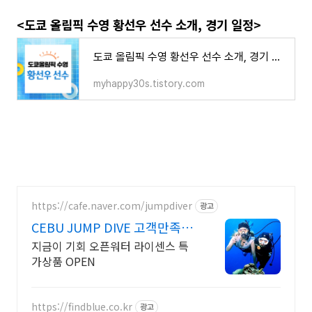
<도쿄 올림픽 수영 황선우 선수 소개, 경기 일정>
도쿄 올림픽 수영 황선우 선수 소개, 경기 일정
myhappy30s.tistory.com
https://cafe.naver.com/jumpdiver
광고
CEBU JUMP DIVE 고객만족도
최상위 확실케어
지금이 기회 오픈워터 라이센스 특
가상품 OPEN
https://findblue.co.kr
광고