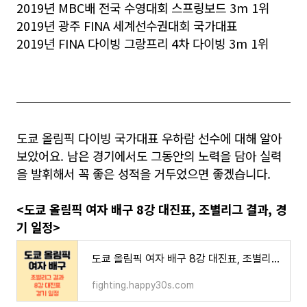
2019년 MBC배 전국 수영대회 스프링보드 3m 1위
2019년 광주 FINA 세계선수권대회 국가대표
2019년 FINA 다이빙 그랑프리 4차 다이빙 3m 1위
도쿄 올림픽 다이빙 국가대표 우하람 선수에 대해 알아
보았어요. 남은 경기에서도 그동안의 노력을 담아 실력
을 발휘해서 꼭 좋은 성적을 거두었으면 좋겠습니다.
<도쿄 올림픽 여자 배구 8강 대진표, 조별리그 결과, 경
기 일정>
도쿄 올림픽 여자 배구 8강 대진표, 조별리그 결과, 일정
fighting.happy30s.com