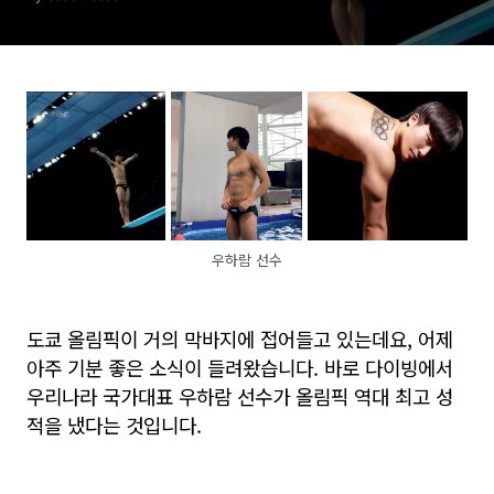
우하람 선수
도쿄 올림픽이 거의 막바지에 접어들고 있는데요, 어제
아주 기분 좋은 소식이 들려왔습니다. 바로 다이빙에서
우리나라 국가대표 우하람 선수가 올림픽 역대 최고 성
적을 냈다는 것입니다.