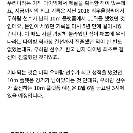
우리나라는 아직 다이빙에서 메달을 획득한 적이 없는데
요, 지금까지의 최고 기록은 지난 2016 리우올림픽에서
우하람 선수가 남자 10m 플랫폼에서 11위를 했었던 것
인데요, 본인이 세웠던 기록을 다시 5년 만에 갈아치웠
습니다. 이 때도 사실 굉장히 놀라웠던 점이 애초에 우리
나라는 다이빙 역사상 결선까지 진출했던 적이 한 번도
없었는데요, 우하람 선수가 한국 남자 다이빙 최초로 결
선에 진출했던 것이었죠.
기대되는 것은 아직 우하람 선수가 최고 성적을 냈었던
10m 플랫폼 경기가 남아있다는 것 인데요, 우하람 선수
가 출전하는 10m 플랫폼 예선은 8월 6일 금요일 3시에
있을 예정입니다.