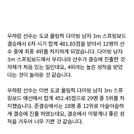
우하람 선수는 도쿄 올림픽 다이빙 남자 3m 스프링보드
결승에서 6차 시기 합계 481.85점을 받아서 12명의 선
수 중에 최종 4위를 차지하게 되었습니다. 다이빙 남자
3m 스프링보드에서 우리나라 선수가 결승에 진출한 것
자체가 처음 있는 일인데요, 4위라는 높은 성적을 받았
다는 것이 놀라운 것 같습니다.
우하람 선수는 이번 도쿄 올림픽 다이빙 남자 3m 스프
링보드 예선에서 합계 452.45점으로 29명 중 5위를 차
지했습니다. 준결승에서는 18명 중 12위로 아슬아슬하
게 결승에 진출 하였는데요, 결승에서 이렇게나 좋은 성
적을 거두어 너무 기쁜 것 같습니다.