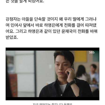
는 것을 알게 되었어요.
강정자는 아들을 단속할 것이지 왜 우리 딸에게 그러냐
며 민여사 앞에서 바로 하영은에게 전화를 걸어 따져댔
어요. 그리고 하영은과 같이 있던 윤재국이 전화를 바꿔
받았죠.
지금 헤어지는 중입니다 윤재국