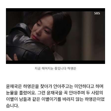
지금 헤어지는 중입니다 하영은
윤재국은 하영은을 찾아가 안아주고는 미안하다고 하며
눈물을 흘렸어요. 그런 윤재국을 꼭 안아주며 두 사람의
이별이 남들과 같은 이별이기를 바라지 않는 하영은이었
습니다.