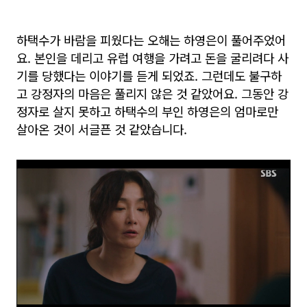
하택수가 바람을 피웠다는 오해는 하영은이 풀어주었어
요. 본인을 데리고 유럽 여행을 가려고 돈을 굴리려다 사
기를 당했다는 이야기를 듣게 되었죠. 그런데도 불구하
고 강정자의 마음은 풀리지 않은 것 같았어요. 그동안 강
정자로 살지 못하고 하택수의 부인 하영은의 엄마로만
살아온 것이 서글픈 것 같았습니다.