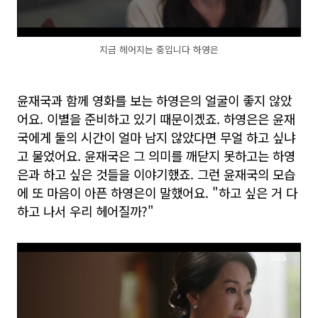
지금 헤어지는 중입니다 하영은
윤재국과 함께 영화를 보는 하영은의 얼굴이 좋지 않았
어요. 이별을 준비하고 있기 때문이겠죠. 하영은은 윤재
국에게 둘의 시간이 얼마 남지 않았다면 무얼 하고 싶냐
고 물었어요. 윤재국은 그 의미를 깨닫지 못하고는 하영
은과 하고 싶은 것들을 이야기했죠. 그런 윤재국의 모습
에 또 마음이 아픈 하영은이 말했어요. "하고 싶은 거 다
하고 나서 우리 헤어질까?"