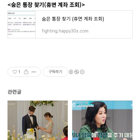
<숨은 통장 찾기(휴면 계좌 조회)>
숨은 통장 찾기 (휴면 계좌 조회)
fighting.happy30s.com
1
구독하기
관련글